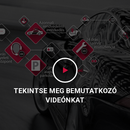
.
TEKINTSE MEG BEMUTATKOZÓ
VIDEÓNKAT