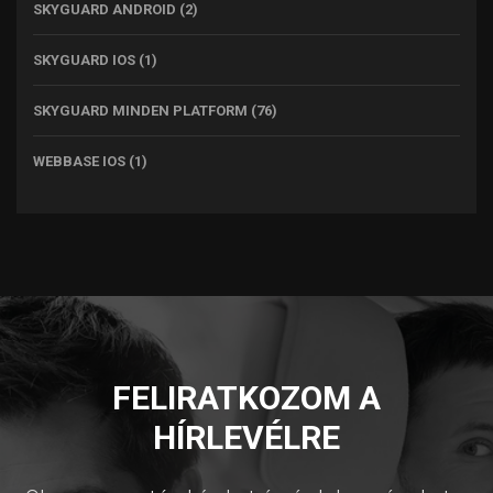
SKYGUARD ANDROID
(2)
SKYGUARD IOS
(1)
SKYGUARD MINDEN PLATFORM
(76)
WEBBASE IOS
(1)
FELIRATKOZOM A
HÍRLEVÉLRE