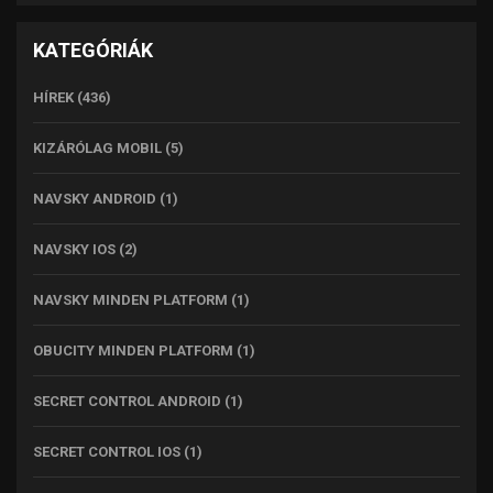
KATEGÓRIÁK
HÍREK
(436)
KIZÁRÓLAG MOBIL
(5)
NAVSKY ANDROID
(1)
NAVSKY IOS
(2)
NAVSKY MINDEN PLATFORM
(1)
OBUCITY MINDEN PLATFORM
(1)
SECRET CONTROL ANDROID
(1)
SECRET CONTROL IOS
(1)